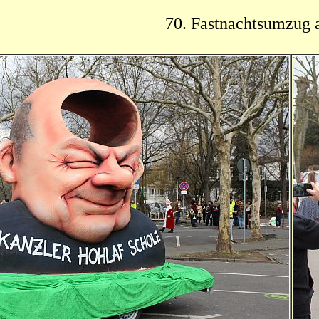
70. Fastnachtsumzug 