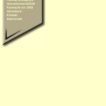
Gassefastnacht2026
Fastnacht vor 1958
Gästebuch
Kontakt
Impressum