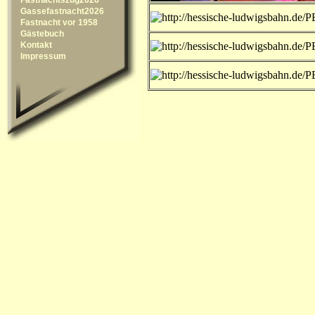
Gassefastnacht2026
Fastnacht vor 1958
Gästebuch
Kontakt
Impressum